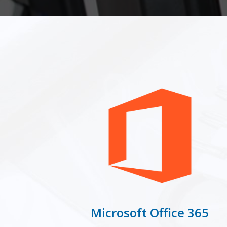
Microsoft Office 365