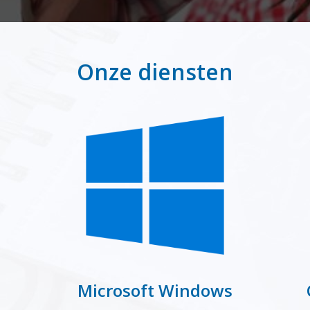
Onze diensten
Microsoft Windows