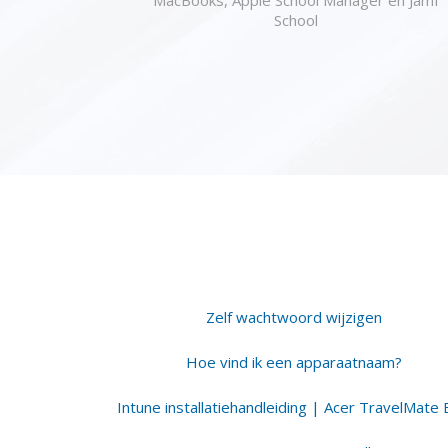
School
Zelf wachtwoord wijzigen
Hoe vind ik een apparaatnaam?