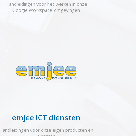
Handleidingen voor het werken in onze
Google Workspace-omgevingen
emjee ICT diensten
Handleidingen voor onze eigen producten en
diensten