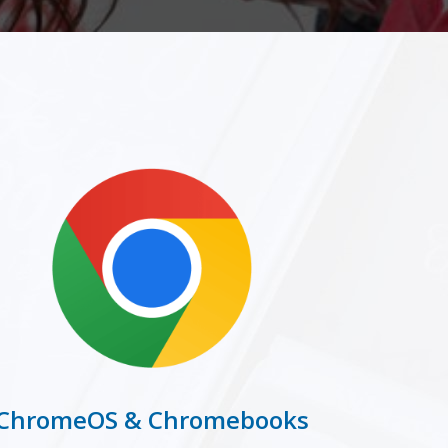
ChromeOS & Chromebooks